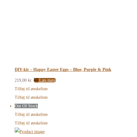
DIY-kit – Happy Easter Eggs – Blue, Purple & Pink
219,00
kr.
Læs mere
Tilføj til ønskeliste
Tilføj til ønskeliste
Out Of Stock
Tilføj til ønskeliste
Tilføj til ønskeliste