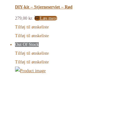
DIY-kit – Stjerneserviet – Rød
279,00
kr.
Læs mere
Tilføj til ønskeliste
Tilføj til ønskeliste
Out Of Stock
Tilføj til ønskeliste
Tilføj til ønskeliste