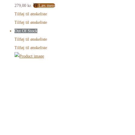
279,00
kr.
Læs mere
Tilføj til ønskeliste
Tilføj til ønskeliste
Out Of Stock
Tilføj til ønskeliste
Tilføj til ønskeliste