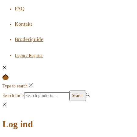
FAQ
Kontakt
Broderiguide
Login / Register
Type to search
Search for:>
Search
Log ind