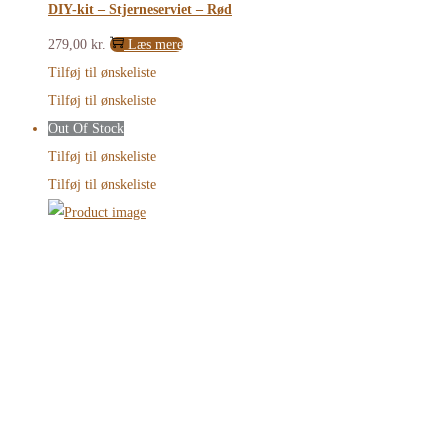
DIY-kit – Stjerneserviet – Rød
279,00
kr.
Læs mere
Tilføj til ønskeliste
Tilføj til ønskeliste
Out Of Stock
Tilføj til ønskeliste
Tilføj til ønskeliste