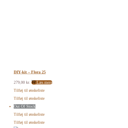
DIY-kit – Flora 25
279,00
kr.
Læs mere
Tilføj til ønskeliste
Tilføj til ønskeliste
Out Of Stock
Tilføj til ønskeliste
Tilføj til ønskeliste