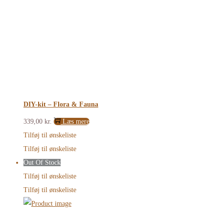
DIY-kit – Flora & Fauna
339,00
kr.
Læs mere
Tilføj til ønskeliste
Tilføj til ønskeliste
Out Of Stock
Tilføj til ønskeliste
Tilføj til ønskeliste