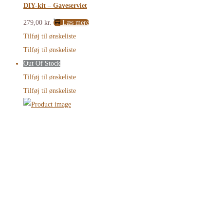
DIY-kit – Gaveserviet
279,00
kr.
Læs mere
Tilføj til ønskeliste
Tilføj til ønskeliste
Out Of Stock
Tilføj til ønskeliste
Tilføj til ønskeliste