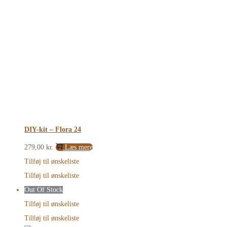
DIY-kit – Flora 24
279,00
kr.
Læs mere
Tilføj til ønskeliste
Tilføj til ønskeliste
Out Of Stock
Tilføj til ønskeliste
Tilføj til ønskeliste