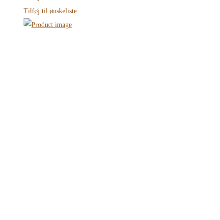
Tilføj til ønskeliste