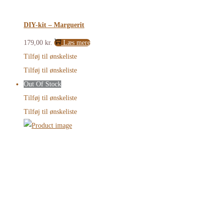
DIY-kit – Marguerit
179,00
kr.
Læs mere
Tilføj til ønskeliste
Tilføj til ønskeliste
Out Of Stock
Tilføj til ønskeliste
Tilføj til ønskeliste