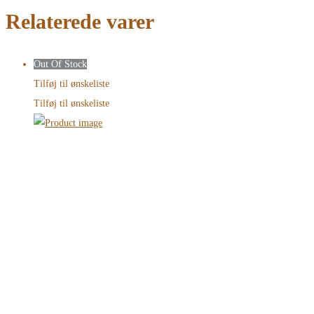
Relaterede varer
Out Of Stock
Tilføj til ønskeliste
Tilføj til ønskeliste