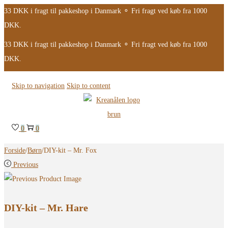
33 DKK i fragt til pakkeshop i Danmark ⚬ Fri fragt ved køb fra 1000
DKK.
33 DKK i fragt til pakkeshop i Danmark ⚬ Fri fragt ved køb fra 1000
DKK.
Skip to navigation
Skip to content
0
0
Forside
/
Børn
/
DIY-kit – Mr. Fox
Previous
DIY-kit – Mr. Hare