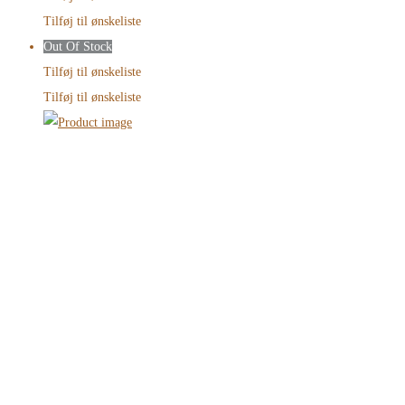
Tilføj til ønskeliste
Out Of Stock
Tilføj til ønskeliste
Tilføj til ønskeliste