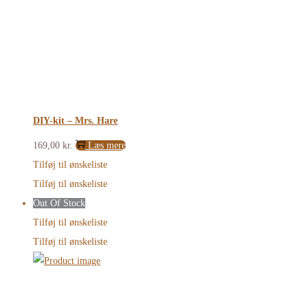
DIY-kit – Mrs. Hare
169,00
kr.
Læs mere
Tilføj til ønskeliste
Tilføj til ønskeliste
Out Of Stock
Tilføj til ønskeliste
Tilføj til ønskeliste