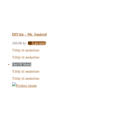
DIY-kit – Mr. Squirrel
169,00
kr.
Læs mere
Tilføj til ønskeliste
Tilføj til ønskeliste
Out Of Stock
Tilføj til ønskeliste
Tilføj til ønskeliste