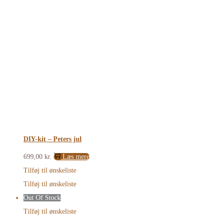
DIY-kit – Peters jul
699,00
kr.
Læs mere
Tilføj til ønskeliste
Tilføj til ønskeliste
Out Of Stock
Tilføj til ønskeliste