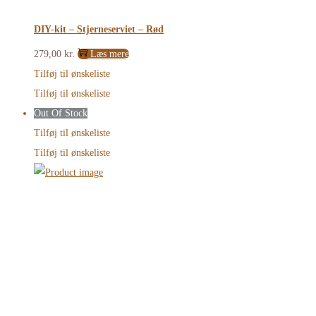
DIY-kit – Stjerneserviet – Rød
279,00
kr.
Læs mere
Tilføj til ønskeliste
Tilføj til ønskeliste
Out Of Stock
Tilføj til ønskeliste
Tilføj til ønskeliste