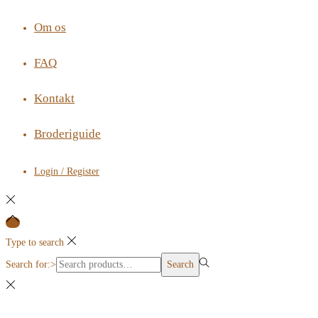
Om os
FAQ
Kontakt
Broderiguide
Login / Register
Type to search
Search for:>
Search