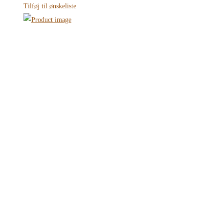
Tilføj til ønskeliste