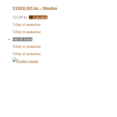
NYHED DIY-kit – Mistelten
125,00
kr.
Læs mere
Tilføj til ønskeliste
Tilføj til ønskeliste
Out Of Stock
Tilføj til ønskeliste
Tilføj til ønskeliste