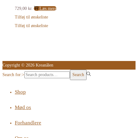
729,00
kr.
Læs mere
Tilføj til ønskeliste
Tilføj til ønskeliste
Copyright © 2026 Kreanålen
Search for:>
Search
Shop
Mød os
Forhandlere